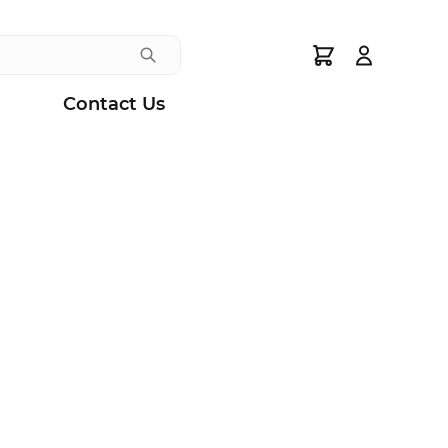
Search
Contact Us